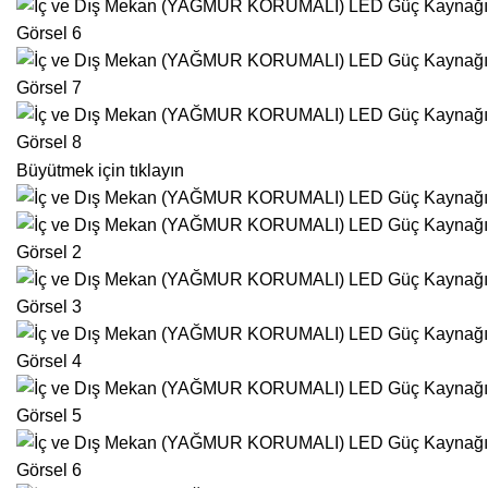
Büyütmek için tıklayın